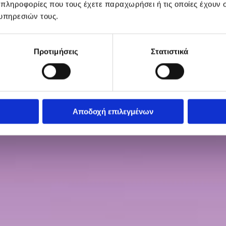
 πληροφορίες που τους έχετε παραχωρήσει ή τις οποίες έχουν σ
υπηρεσιών τους.
Προτιμήσεις
Στατιστικά
Αποδοχή επιλεγμένων