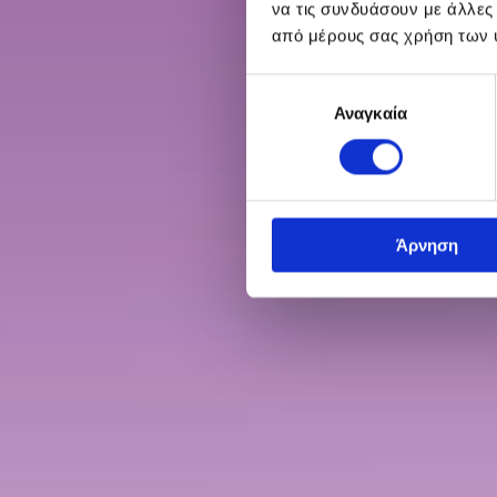
να τις συνδυάσουν με άλλες
από μέρους σας χρήση των 
Επιλογή
Αναγκαία
συγκατάθεσης
Άρνηση