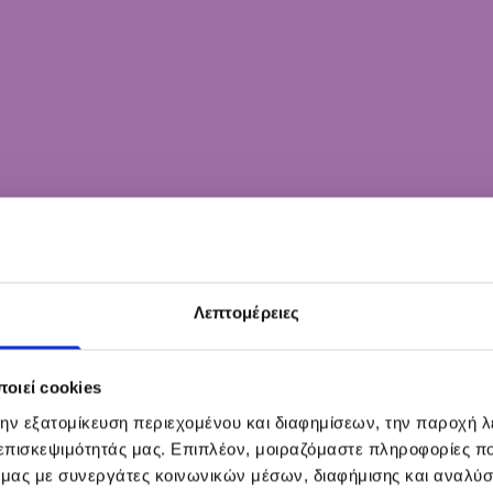
Λεπτομέρειες
οιεί cookies
την εξατομίκευση περιεχομένου και διαφημίσεων, την παροχή 
 επισκεψιμότητάς μας. Επιπλέον, μοιραζόμαστε πληροφορίες π
ό μας με συνεργάτες κοινωνικών μέσων, διαφήμισης και αναλύσ