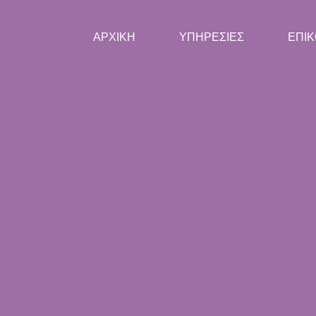
ΑΡΧΙΚΗ
ΥΠΗΡΕΣΙΕΣ
ΕΠΙΚ