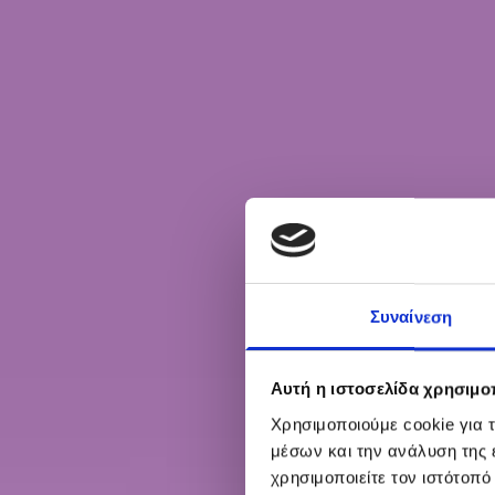
Συναίνεση
Αυτή η ιστοσελίδα χρησιμοπ
Χρησιμοποιούμε cookie για 
μέσων και την ανάλυση της
χρησιμοποιείτε τον ιστότοπ