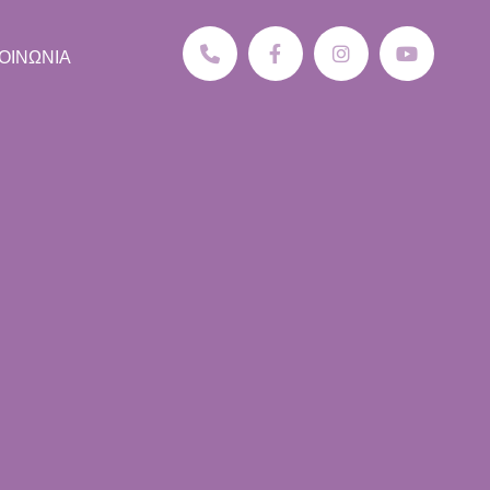
ΟΙΝΩΝΙΑ